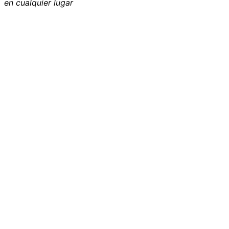
en cualquier lugar