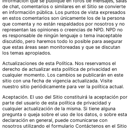
información que se publique en foros de mensajes, salas
de chat, comentarios o similares en el Sitio se convierte
en información pública. Los puntos de vista expresados
en estos comentarios son únicamente los de la persona
que comenta y no están respaldados por nosotros y no
representan las opiniones o creencias de NPD. NPD no
es responsable de ningún lenguaje o tema inaceptable
discutido, pero haremos todo lo posible para asegurar
que estas áreas sean monitoreadas y que se discutan
los temas apropiados.
Actualizaciones de esta Política. Nos reservamos el
derecho de actualizar esta política de privacidad en
cualquier momento. Los cambios se publicarán en este
sitio con una fecha de vigencia actualizada. Visite
nuestro sitio periódicamente para ver la política actual.
Aceptación. El uso del Sitio constituirá la aceptación por
parte del usuario de esta política de privacidad y
cualquier actualización de la misma. Si tiene alguna
pregunta o queja sobre el uso de los datos, o sobre esta
declaración en general, puede comunicarse con
nosotros utilizando el formulario Contáctenos en el Sitio