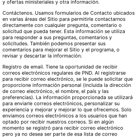
y ofertas ministeriales y otra información.
Contáctenos. Usamos formularios de Contacto ubicados
en varias áreas del Sitio para permitirle contactarnos
directamente con cualquier pregunta, comentario o
solicitud que pueda tener. Esta información se utiliza
para responder a sus preguntas, comentarios y
solicitudes. También podemos presentar sus
comentarios para mejorar el Sitio y el programa, o
revisar y descartar la información.
Registro de email. Tiene la oportunidad de recibir
correos electrónicos regulares de PND. Al registrarse
para recibir correo electrónico, se le puede solicitar que
proporcione información personal (incluida la dirección
de correo electrónico, el nombre, el país y las
preferencias). La información proporcionada se utilizará
para enviarle correos electrónicos, personalizar su
experiencia y mejorar y mejorar lo que ofrecemos. Solo
enviamos correos electrónicos a los usuarios que han
optado por recibir nuestros correos. Si en algún
momento se registró para recibir correo electrónico
pero ya no desea ser parte de esa lista de correo