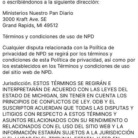
o escribiéndonos a la siguiente dirección:
Ministerios Nuestro Pan Diario
3000 Kraft Ave. SE
Grand Rapids, MI 49512
Términos y condiciones de uso de NPD
Cualquier disputa relacionada con la Política de
privacidad de NPD se regirá por los términos y
condiciones de esta Política de privacidad, así como por
los establecidos en los Términos y condiciones de uso
del sitio web de NPD.
Jurisdicción. ESTOS TÉRMINOS SE REGIRÁN E
INTERPRETARÁN DE ACUERDO CON LAS LEYES DEL
ESTADO DE MICHIGAN, SIN TENER EN CUENTA LOS
PRINCIPIOS DE CONFLICTOS DE LEY. ODB Y EL
SUSCRIPTOR ACUERDAN QUE TODAS LAS DISPUTAS Y
LITIGIOS CON RESPECTO A ESTOS TÉRMINOS Y
ASUNTOS RELACIONADOS CON SU RENDIMIENTO O
RELACIONADOS CON EL USO DEL SITIO WEB Y LA
INFORMACIÓN ESTARÁN SUJETOS A LA JURISDICCIÓN