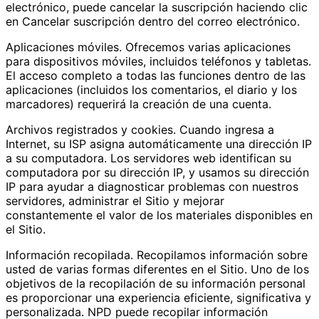
electrónico, puede cancelar la suscripción haciendo clic
en Cancelar suscripción dentro del correo electrónico.
Aplicaciones móviles. Ofrecemos varias aplicaciones
para dispositivos móviles, incluidos teléfonos y tabletas.
El acceso completo a todas las funciones dentro de las
aplicaciones (incluidos los comentarios, el diario y los
marcadores) requerirá la creación de una cuenta.
Archivos registrados y cookies. Cuando ingresa a
Internet, su ISP asigna automáticamente una dirección IP
a su computadora. Los servidores web identifican su
computadora por su dirección IP, y usamos su dirección
IP para ayudar a diagnosticar problemas con nuestros
servidores, administrar el Sitio y mejorar
constantemente el valor de los materiales disponibles en
el Sitio.
Información recopilada. Recopilamos información sobre
usted de varias formas diferentes en el Sitio. Uno de los
objetivos de la recopilación de su información personal
es proporcionar una experiencia eficiente, significativa y
personalizada. NPD puede recopilar información