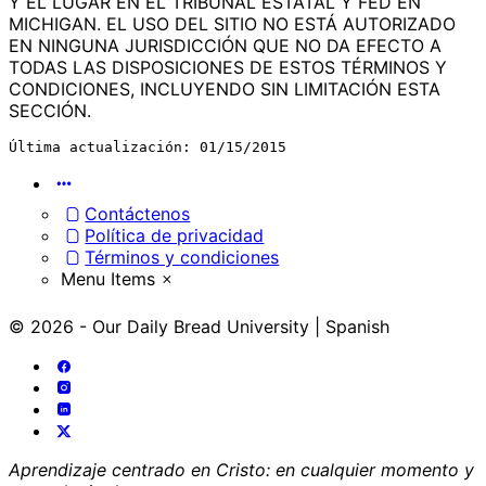
Y EL LUGAR EN EL TRIBUNAL ESTATAL Y FED EN
MICHIGAN. EL USO DEL SITIO NO ESTÁ AUTORIZADO
EN NINGUNA JURISDICCIÓN QUE NO DA EFECTO A
TODAS LAS DISPOSICIONES DE ESTOS TÉRMINOS Y
CONDICIONES, INCLUYENDO SIN LIMITACIÓN ESTA
SECCIÓN.
Última actualización: 01/15/2015
Menu
Items
Contáctenos
Política de privacidad
Términos y condiciones
Menu Items
© 2026 - Our Daily Bread University | Spanish
Aprendizaje centrado en Cristo: en cualquier momento y