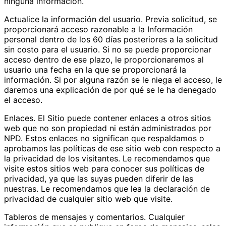
ninguna información.
Actualice la información del usuario. Previa solicitud, se
proporcionará acceso razonable a la Información
personal dentro de los 60 días posteriores a la solicitud
sin costo para el usuario. Si no se puede proporcionar
acceso dentro de ese plazo, le proporcionaremos al
usuario una fecha en la que se proporcionará la
información. Si por alguna razón se le niega el acceso, le
daremos una explicación de por qué se le ha denegado
el acceso.
Enlaces. El Sitio puede contener enlaces a otros sitios
web que no son propiedad ni están administrados por
NPD. Estos enlaces no significan que respaldamos o
aprobamos las políticas de ese sitio web con respecto a
la privacidad de los visitantes. Le recomendamos que
visite estos sitios web para conocer sus políticas de
privacidad, ya que las suyas pueden diferir de las
nuestras. Le recomendamos que lea la declaración de
privacidad de cualquier sitio web que visite.
Tableros de mensajes y comentarios. Cualquier