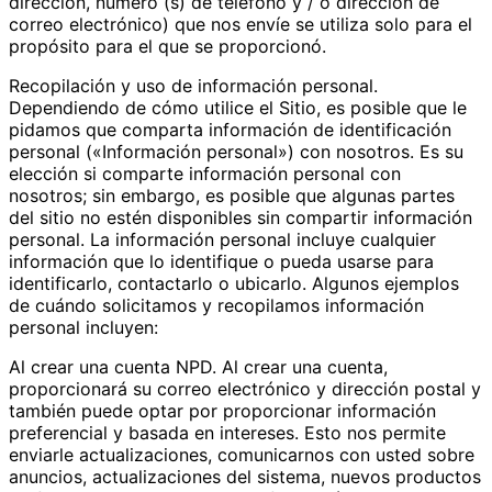
dirección, número (s) de teléfono y / o dirección de
correo electrónico) que nos envíe se utiliza solo para el
propósito para el que se proporcionó.
Recopilación y uso de información personal.
Dependiendo de cómo utilice el Sitio, es posible que le
pidamos que comparta información de identificación
personal («Información personal») con nosotros. Es su
elección si comparte información personal con
nosotros; sin embargo, es posible que algunas partes
del sitio no estén disponibles sin compartir información
personal. La información personal incluye cualquier
información que lo identifique o pueda usarse para
identificarlo, contactarlo o ubicarlo. Algunos ejemplos
de cuándo solicitamos y recopilamos información
personal incluyen:
Al crear una cuenta NPD. Al crear una cuenta,
proporcionará su correo electrónico y dirección postal y
también puede optar por proporcionar información
preferencial y basada en intereses. Esto nos permite
enviarle actualizaciones, comunicarnos con usted sobre
anuncios, actualizaciones del sistema, nuevos productos