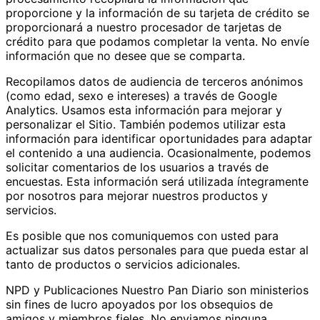
proporcione y la información de su tarjeta de crédito se
proporcionará a nuestro procesador de tarjetas de
crédito para que podamos completar la venta. No envíe
información que no desee que se comparta.
Recopilamos datos de audiencia de terceros anónimos
(como edad, sexo e intereses) a través de Google
Analytics. Usamos esta información para mejorar y
personalizar el Sitio. También podemos utilizar esta
información para identificar oportunidades para adaptar
el contenido a una audiencia. Ocasionalmente, podemos
solicitar comentarios de los usuarios a través de
encuestas. Esta información será utilizada íntegramente
por nosotros para mejorar nuestros productos y
servicios.
Es posible que nos comuniquemos con usted para
actualizar sus datos personales para que pueda estar al
tanto de productos o servicios adicionales.
NPD y Publicaciones Nuestro Pan Diario son ministerios
sin fines de lucro apoyados por los obsequios de
amigos y miembros fieles. No enviamos ninguna