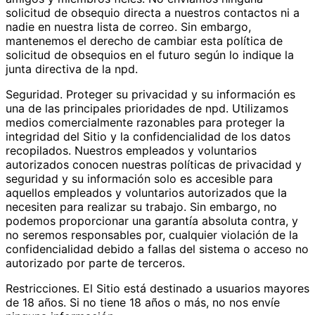
solicitud de obsequio directa a nuestros contactos ni a
nadie en nuestra lista de correo. Sin embargo,
mantenemos el derecho de cambiar esta política de
solicitud de obsequios en el futuro según lo indique la
junta directiva de la npd.
Seguridad. Proteger su privacidad y su información es
una de las principales prioridades de npd. Utilizamos
medios comercialmente razonables para proteger la
integridad del Sitio y la confidencialidad de los datos
recopilados. Nuestros empleados y voluntarios
autorizados conocen nuestras políticas de privacidad y
seguridad y su información solo es accesible para
aquellos empleados y voluntarios autorizados que la
necesiten para realizar su trabajo. Sin embargo, no
podemos proporcionar una garantía absoluta contra, y
no seremos responsables por, cualquier violación de la
confidencialidad debido a fallas del sistema o acceso no
autorizado por parte de terceros.
Restricciones. El Sitio está destinado a usuarios mayores
de 18 años. Si no tiene 18 años o más, no nos envíe