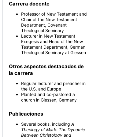
Carrera docente
Professor of New Testament and
Chair of the New Testament
Department, Covenant
Theological Seminary
Lecturer in New Testament
Exegesis and Head of the New
Testament Department, German
Theological Seminary at Giessen
Otros aspectos destacados de
la carrera
Regular lecturer and preacher in
the U.S. and Europe
Planted and co-pastored a
church in Giessen, Germany
Publicaciones
Several books, including
A
Theology of Mark: The Dynamic
Between Christology and