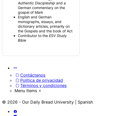
Authentic Discipleship
and a
German commentary on the
gospel of Mark
English and German
monographs, essays, and
dictionary articles, primarily on
the Gospels and the book of Act
Contributor to the
ESV Study
Bible
Menu
Items
Contáctenos
Política de privacidad
Términos y condiciones
Menu Items
© 2026 - Our Daily Bread University | Spanish