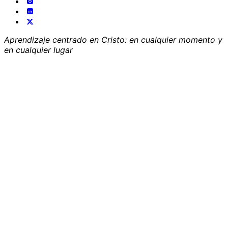
Aprendizaje centrado en Cristo: en cualquier momento y
en cualquier lugar