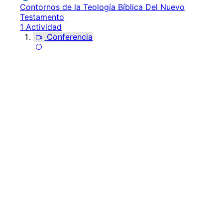
Contornos de la Teología Bíblica Del Nuevo
Testamento
1 Actividad
Conferencia