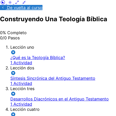
De vuelta al curso
Construyendo Una Teología Bíblica
0% Completo
0/0 Pasos
Lección uno
¿Qué es la Teología Bíblica?
1 Actividad
Lección dos
Síntesis Sincrónica del Antiguo Testamento
1 Actividad
Lección tres
Desarrollos Diacrónicos en el Antiguo Testamento
1 Actividad
Lección cuatro