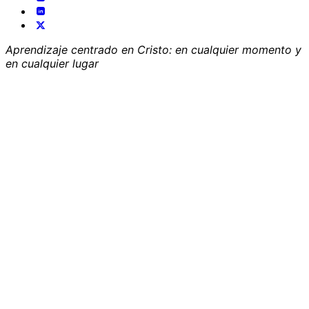
Aprendizaje centrado en Cristo: en cualquier momento y
en cualquier lugar