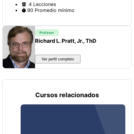
4 Lecciones
90 Promedio mínimo
Profesor
Richard L. Pratt, Jr., ThD
Ver perfil completo
Cursos relacionados