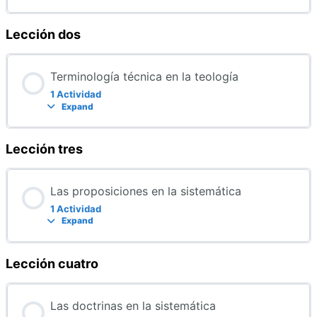
Lección dos
Terminología técnica en la teología
1 Actividad
Expand
Lección tres
Las proposiciones en la sistemática
1 Actividad
Expand
Lección cuatro
Las doctrinas en la sistemática