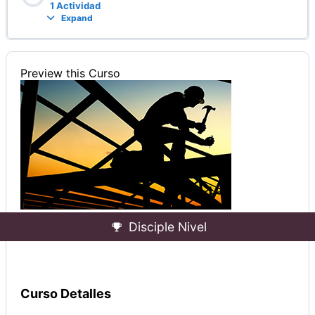
1 Actividad
Expand
Preview this Curso
Disciple Nivel
Curso Detalles