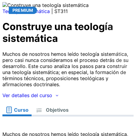
PREMIUM
Teología sistemática
| ST311
Construye una teología
sistemática
Muchos de nosotros hemos leído teología sistemática,
pero casi nunca consideramos el proceso detrás de su
desarrollo. Este curso analiza los pasos para construir
una teología sistemática; en especial, la formación de
términos técnicos, proposiciones teológicas y
afirmaciones doctrinales.
Ver detalles del curso
Curso
Objetivos
Muchos de nosotros hemos leído teología sistemática,