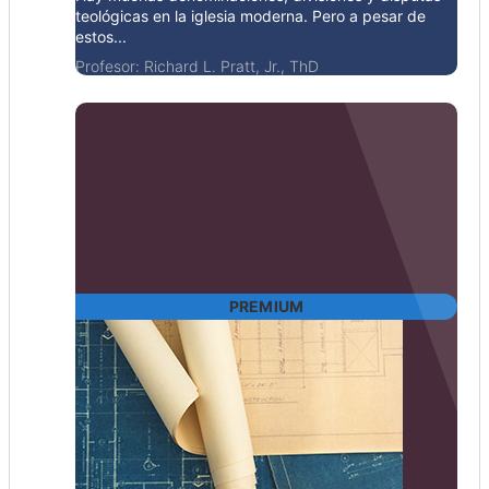
teológicas en la iglesia moderna. Pero a pesar de
estos...
Profesor:
Richard L. Pratt, Jr., ThD
PREMIUM