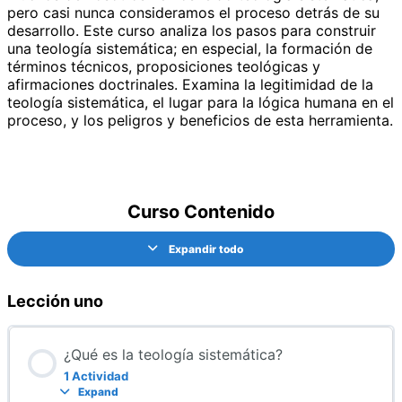
pero casi nunca consideramos el proceso detrás de su
desarrollo. Este curso analiza los pasos para construir
una teología sistemática; en especial, la formación de
términos técnicos, proposiciones teológicas y
afirmaciones doctrinales. Examina la legitimidad de la
teología sistemática, el lugar para la lógica humana en el
proceso, y los peligros y beneficios de esta herramienta.
Curso Contenido
Expandir todo
Lección uno
¿Qué es la teología sistemática?
1 Actividad
Expand