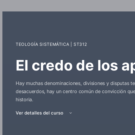
TEOLOGÍA SISTEMÁTICA
| ST312
El credo de los a
Hay muchas denominaciones, divisiones y disputas teo
desacuerdos, hay un centro común de convicción que t
historia.
Ver detalles del curso