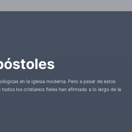
póstoles
lógicas en la iglesia moderna. Pero a pesar de estos
odos los cristianos fieles han afirmado a lo largo de la