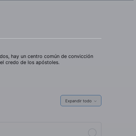
rdos, hay un centro común de convicción
 el credo de los apóstoles.
Expandir todo