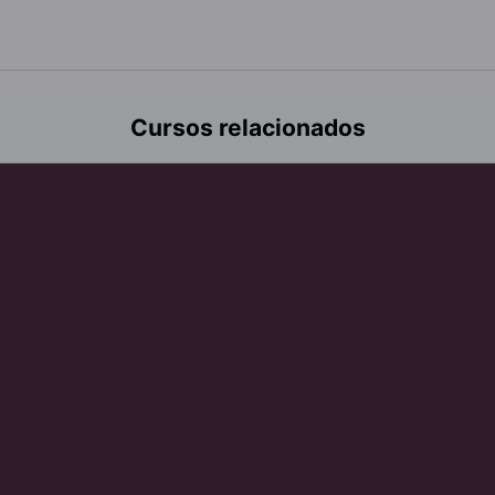
Cursos relacionados