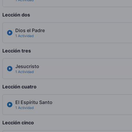
Lección dos
Dios el Padre
1 Actividad
Lección tres
Jesucristo
1 Actividad
Lección cuatro
El Espíritu Santo
1 Actividad
Lección cinco