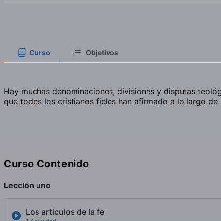
Curso
Objetivos
Hay muchas denominaciones, divisiones y disputas teológ
que todos los cristianos fieles han afirmado a lo largo de 
Curso Contenido
Lección uno
Los articulos de la fe
1 Actividad