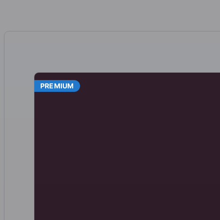
PREMIUM