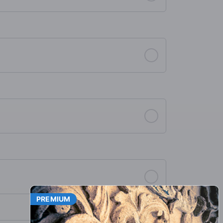
PREMIUM