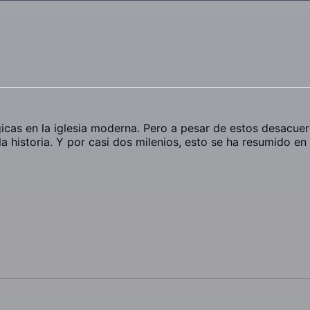
icas en la iglesia moderna. Pero a pesar de estos desacue
la historia. Y por casi dos milenios, esto se ha resumido en