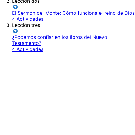
Lección dos
El Sermón del Monte: Cómo funciona el reino de Dios
4 Actividades
Lección tres
¿Podemos confiar en los libros del Nuevo
Testamento?
4 Actividades