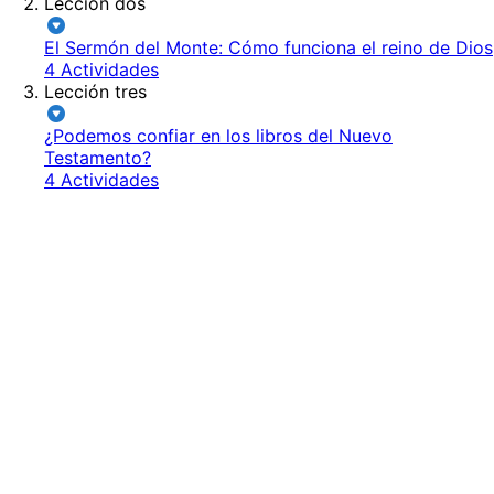
Lección dos
El Sermón del Monte: Cómo funciona el reino de Dios
4 Actividades
Lección tres
¿Podemos confiar en los libros del Nuevo
Testamento?
4 Actividades