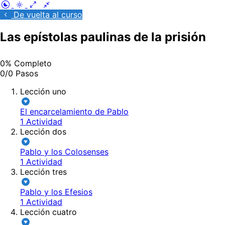
De vuelta al curso
Las epístolas paulinas de la prisión
0% Completo
0/0 Pasos
Lección uno
El encarcelamiento de Pablo
1 Actividad
Lección dos
Pablo y los Colosenses
1 Actividad
Lección tres
Pablo y los Efesios
1 Actividad
Lección cuatro