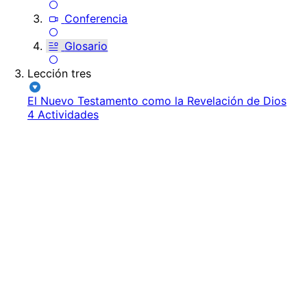
Conferencia
Glosario
Lección tres
El Nuevo Testamento como la Revelación de Dios
4 Actividades