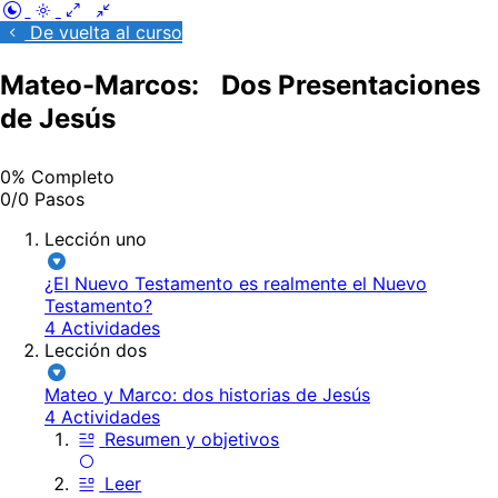
De vuelta al curso
Mateo-Marcos: Dos Presentaciones
de Jesús
0% Completo
0/0 Pasos
Lección uno
¿El Nuevo Testamento es realmente el Nuevo
Testamento?
4 Actividades
Lección dos
Mateo y Marco: dos historias de Jesús
4 Actividades
Resumen y objetivos
Leer