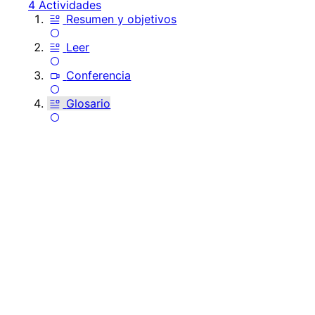
4 Actividades
Resumen y objetivos
Leer
Conferencia
Glosario