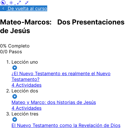
De vuelta al curso
Mateo-Marcos: Dos Presentaciones
de Jesús
0% Completo
0/0 Pasos
Lección uno
¿El Nuevo Testamento es realmente el Nuevo
Testamento?
4 Actividades
Lección dos
Mateo y Marco: dos historias de Jesús
4 Actividades
Lección tres
El Nuevo Testamento como la Revelación de Dios