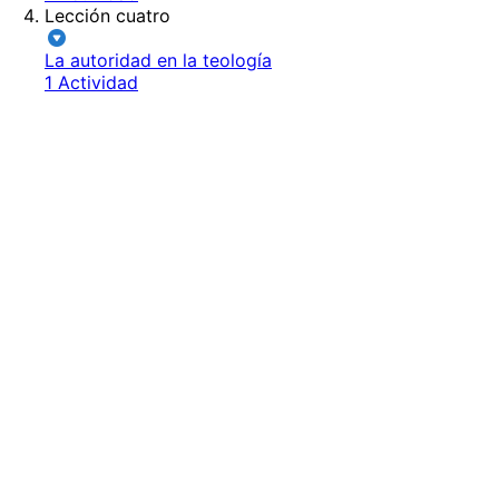
Lección cuatro
La autoridad en la teología
1 Actividad