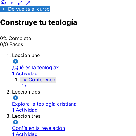
De vuelta al curso
Construye tu teología
0% Completo
0/0 Pasos
Lección uno
¿Qué es la teología?
1 Actividad
Conferencia
Lección dos
Explora la teología cristiana
1 Actividad
Lección tres
Confía en la revelación
1 Actividad