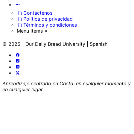
Menu
Items
Contáctenos
Política de privacidad
Términos y condiciones
Menu Items
© 2026 - Our Daily Bread University | Spanish
Aprendizaje centrado en Cristo: en cualquier momento y
en cualquier lugar