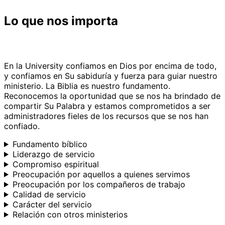
Lo que nos importa
En la University confiamos en Dios por encima de todo,
y confiamos en Su sabiduría y fuerza para guiar nuestro
ministerio. La Biblia es nuestro fundamento.
Reconocemos la oportunidad que se nos ha brindado de
compartir Su Palabra y estamos comprometidos a ser
administradores fieles de los recursos que se nos han
confiado.
Fundamento bíblico
Liderazgo de servicio
Compromiso espiritual
Preocupación por aquellos a quienes servimos
Preocupación por los compañeros de trabajo
Calidad de servicio
Carácter del servicio
Relación con otros ministerios