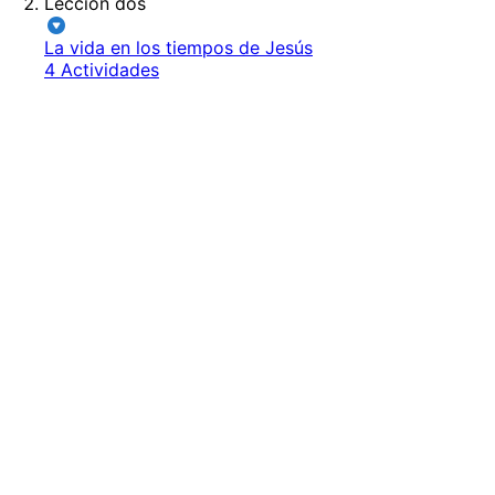
Lección dos
La vida en los tiempos de Jesús
4 Actividades