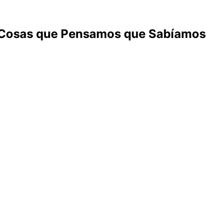
 Cosas que Pensamos que Sabíamos