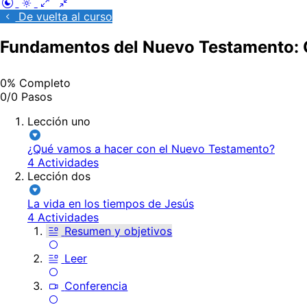
De vuelta al curso
Fundamentos del Nuevo Testamento:
0% Completo
0/0 Pasos
Lección uno
¿Qué vamos a hacer con el Nuevo Testamento?
4 Actividades
Lección dos
La vida en los tiempos de Jesús
4 Actividades
Resumen y objetivos
Leer
Conferencia