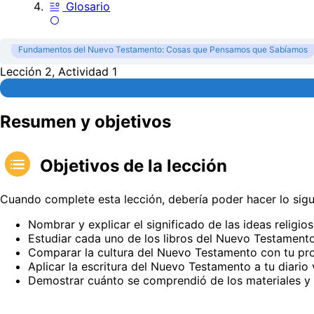
Glosario
Fundamentos del Nuevo Testamento: Cosas que Pensamos que Sabíamos
Lección 2, Actividad 1
Resumen y objetivos
Objetivos de la lección
Cuando complete esta lección, debería poder hacer lo sigu
Nombrar y explicar el significado de las ideas relig
Estudiar cada uno de los libros del Nuevo Testamento 
Comparar la cultura del Nuevo Testamento con tu prop
Aplicar la escritura del Nuevo Testamento a tu diario 
Demostrar cuánto se comprendió de los materiales y 