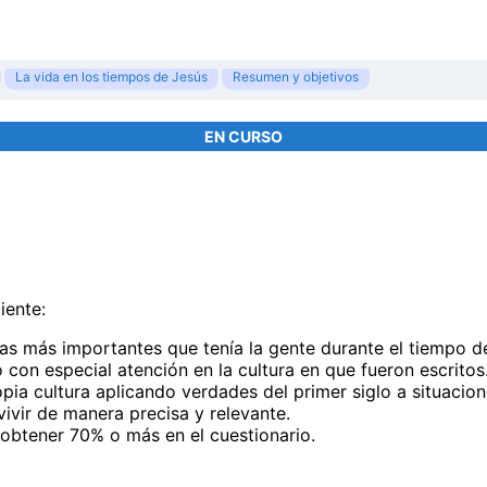
La vida en los tiempos de Jesús
Resumen y objetivos
EN CURSO
iente:
iosas más importantes que tenía la gente durante el tiempo 
con especial atención en la cultura en que fueron escritos
ia cultura aplicando verdades del primer siglo a situacione
vivir de manera precisa y relevante.
obtener 70% o más en el cuestionario.