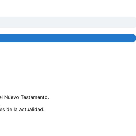
del Nuevo Testamento.
.
s de la actualidad.