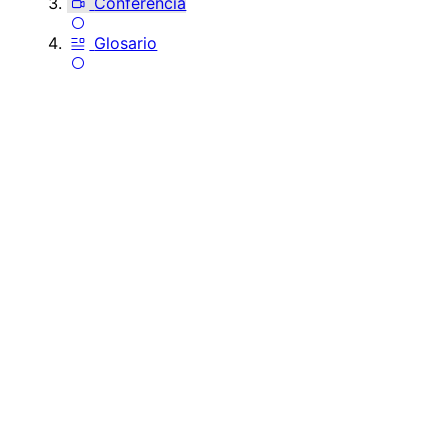
Conferencia
Glosario