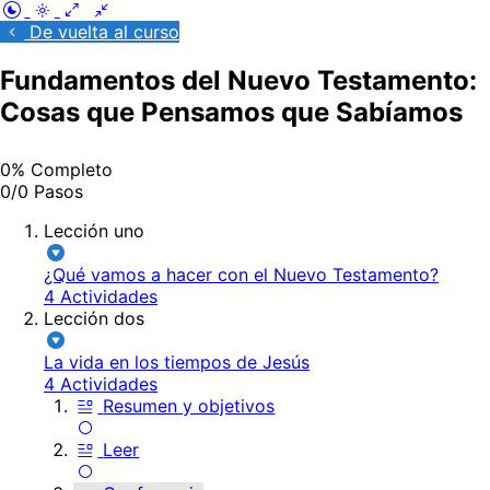
De vuelta al curso
Fundamentos del Nuevo Testamento:
Cosas que Pensamos que Sabíamos
0% Completo
0/0 Pasos
Lección uno
¿Qué vamos a hacer con el Nuevo Testamento?
4 Actividades
Lección dos
La vida en los tiempos de Jesús
4 Actividades
Resumen y objetivos
Leer