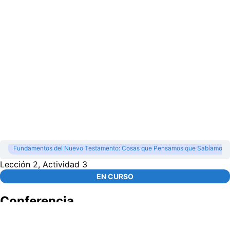
Fundamentos del Nuevo Testamento: Cosas que Pensamos que Sabíamos
Lección 2, Actividad 3
EN CURSO
Conferencia
00:00
/
25:36