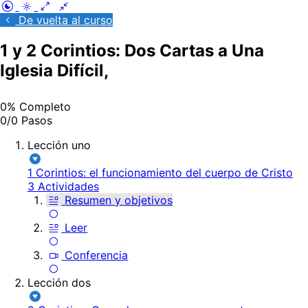
De vuelta al curso
1 y 2 Corintios: Dos Cartas a Una
Iglesia Difícil,
0% Completo
0/0 Pasos
Lección uno
1 Corintios: el funcionamiento del cuerpo de Cristo
3 Actividades
Resumen y objetivos
Leer
Conferencia
Lección dos