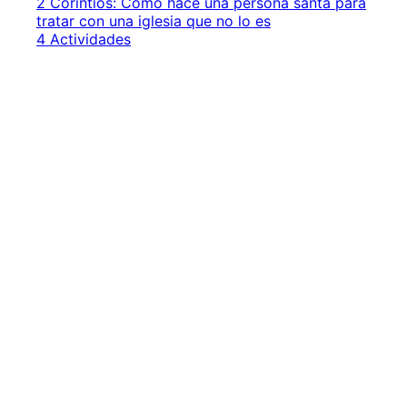
2 Corintios: Como hace una persona santa para
tratar con una iglesia que no lo es
4 Actividades