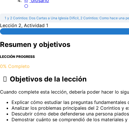
Glosario
1 y 2 Corintios: Dos Cartas a Una Iglesia Difícil,
2 Corintios: Como hace una per
Lección 2, Actividad 1
Resumen y objetivos
LECCIÓN PROGRESS
0% Completo
Objetivos de la lección
Cuando complete esta lección, debería poder hacer lo sigu
Explicar cómo estudiar las preguntas fundamentales de
Analizar los problemas principales del 2 Corintios y e
Descubrir cómo debe defenderse una persona piadosa 
Demostrar cuánto se comprendió de los materiales y 