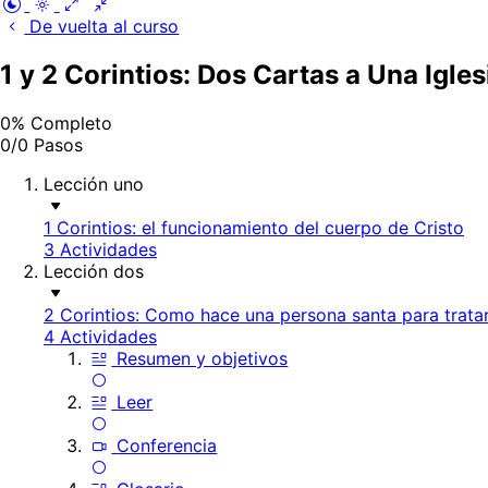
De vuelta al curso
1 y 2 Corintios: Dos Cartas a Una Iglesi
0% Completo
0/0 Pasos
Lección uno
1 Corintios: el funcionamiento del cuerpo de Cristo
3 Actividades
Lección dos
2 Corintios: Como hace una persona santa para tratar
4 Actividades
Resumen y objetivos
Leer
Conferencia