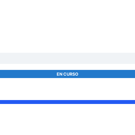
EN CURSO