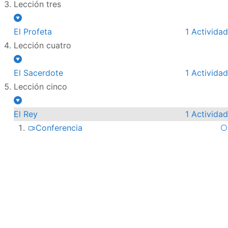
Lección tres
El Profeta
1 Actividad
Lección cuatro
El Sacerdote
1 Actividad
Lección cinco
El Rey
1 Actividad
Conferencia