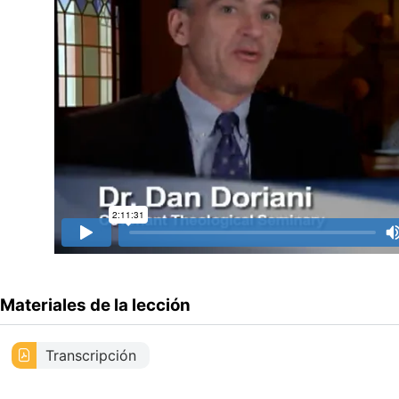
Materiales de la lección
Transcripción