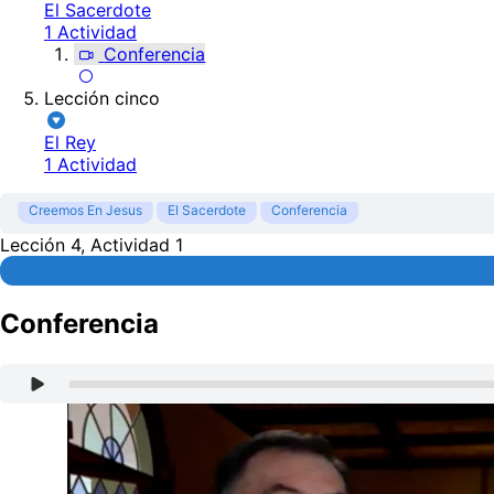
El Sacerdote
1 Actividad
Conferencia
Lección cinco
El Rey
1 Actividad
Creemos En Jesus
El Sacerdote
Conferencia
Lección 4, Actividad 1
Conferencia