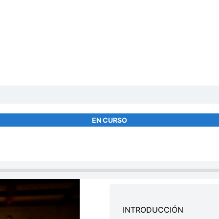
EN CURSO
INTRODUCCIÓN