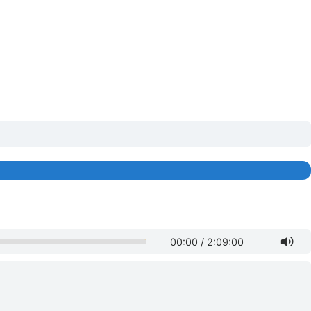
00:00
/
2:09:00