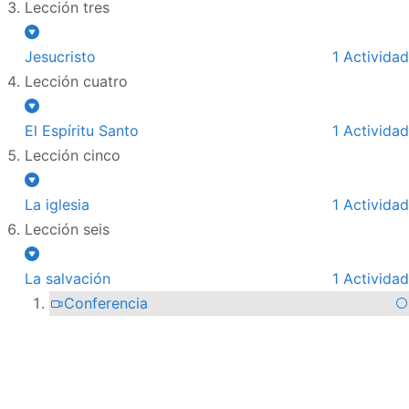
Lección tres
Jesucristo
1 Actividad
Lección cuatro
El Espíritu Santo
1 Actividad
Lección cinco
La iglesia
1 Actividad
Lección seis
La salvación
1 Actividad
Conferencia