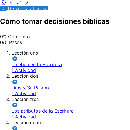
De vuelta al curso
Cómo tomar decisiones bíblicas
0% Completo
0/0 Pasos
Lección uno
La ética en la Escritura
1 Actividad
Lección dos
Dios y Su Palabra
1 Actividad
Lección tres
Los atributos de la Escritura
1 Actividad
Lección cuatro