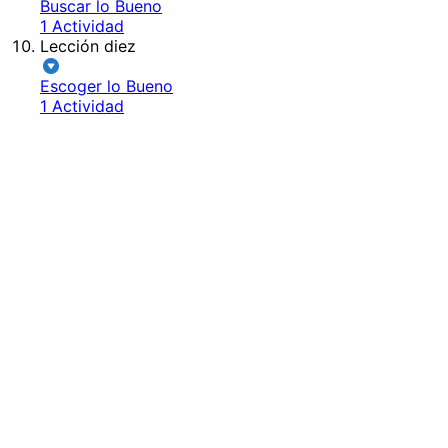
Buscar lo Bueno
1 Actividad
Lección diez
Escoger lo Bueno
1 Actividad