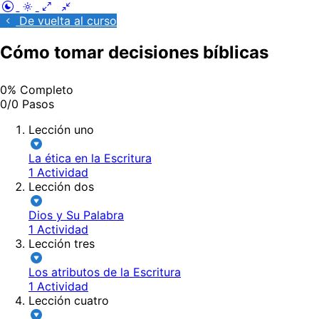
De vuelta al curso
Cómo tomar decisiones bíblicas
0% Completo
0/0 Pasos
Lección uno
La ética en la Escritura
1 Actividad
Lección dos
Dios y Su Palabra
1 Actividad
Lección tres
Los atributos de la Escritura
1 Actividad
Lección cuatro