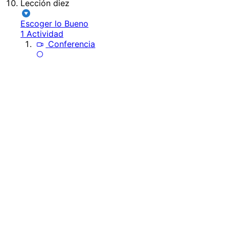
Lección diez
Escoger lo Bueno
1 Actividad
Conferencia