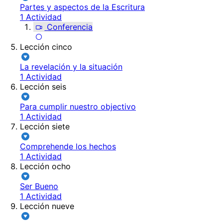
Partes y aspectos de la Escritura
1 Actividad
Conferencia
Lección cinco
La revelación y la situación
1 Actividad
Lección seis
Para cumplir nuestro objectivo
1 Actividad
Lección siete
Comprehende los hechos
1 Actividad
Lección ocho
Ser Bueno
1 Actividad
Lección nueve