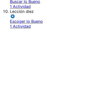
Buscar lo Bueno
1 Actividad
Lección diez
Escoger lo Bueno
1 Actividad