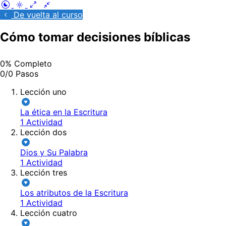
De vuelta al curso
Cómo tomar decisiones bíblicas
0% Completo
0/0 Pasos
Lección uno
La ética en la Escritura
1 Actividad
Lección dos
Dios y Su Palabra
1 Actividad
Lección tres
Los atributos de la Escritura
1 Actividad
Lección cuatro