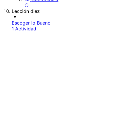
Lección diez
Escoger lo Bueno
1 Actividad