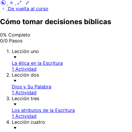
De vuelta al curso
Cómo tomar decisiones bíblicas
0% Completo
0/0 Pasos
Lección uno
La ética en la Escritura
1 Actividad
Lección dos
Dios y Su Palabra
1 Actividad
Lección tres
Los atributos de la Escritura
1 Actividad
Lección cuatro